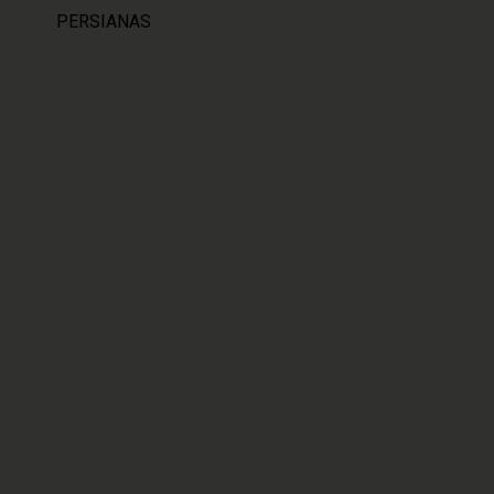
PERSIANAS