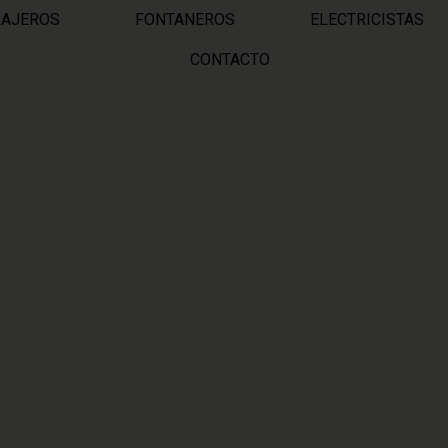
RAJEROS
FONTANEROS
ELECTRICISTAS
CONTACTO