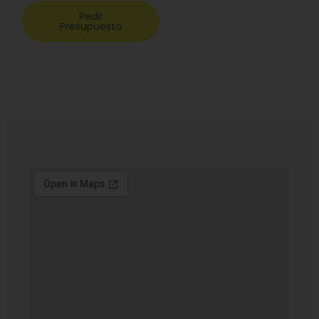
Pedir
Presupuesto