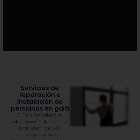
Servicios de
reparación e
instalación de
persianas en gaià
En
Tele Profesionales
,
ofrecemos instalación y
mantenimiento de
persianas para mejorar la