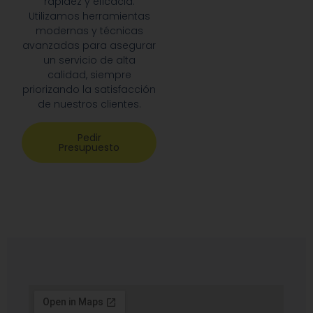
rapidez y eficacia.
Utilizamos herramientas
modernas y técnicas
avanzadas para asegurar
un servicio de alta
calidad, siempre
priorizando la satisfacción
de nuestros clientes.
Pedir
Presupuesto