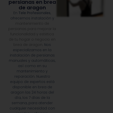
persianas en brea
de aragon
En
Tele Profesionales
,
ofrecemos instalación y
mantenimiento de
persianas para mejorar la
funcionalidad y estética
de tu hogar o negocio en
brea de aragon
. Nos
especializamos en la
instalación de persianas
manuales y automáticas,
así como en su
mantenimiento y
reparación. Nuestro
equipo de expertos está
disponible en brea de
aragon las 24 horas del
día, los 7 días de la
semana, para atender
cualquier necesidad con