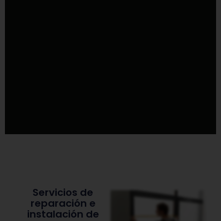
Servicios de
reparación e
instalación de