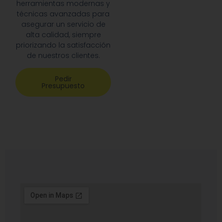
herramientas modernas y
técnicas avanzadas para
asegurar un servicio de
alta calidad, siempre
priorizando la satisfacción
de nuestros clientes.
Pedir
Presupuesto