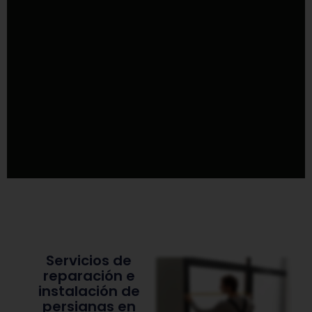
Servicios de
reparación e
instalación de
persianas en