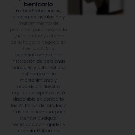
benicarlo
En
Tele Profesionales
,
ofrecemos instalación y
mantenimiento de
persianas para mejorar la
funcionalidad y estética
de tu hogar o negocio en
benicarlo
. Nos
especializamos en la
instalación de persianas
manuales y automáticas,
así como en su
mantenimiento y
reparación. Nuestro
equipo de expertos está
disponible en benicarlo
las 24 horas del día, los 7
días de la semana, para
atender cualquier
necesidad con rapidez y
eficacia. Utilizamos