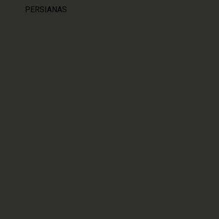
PERSIANAS