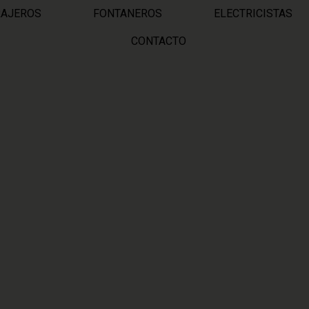
RAJEROS
FONTANEROS
ELECTRICISTAS
CONTACTO