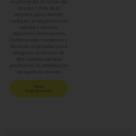
montmell las 24 horas del
día, los 7 días de la
semana, para atender
cualquier emergencia con
rapidez y eficacia.
Utilizamos herramientas
Profesionales modernas y
técnicas avanzadas para
asegurar un servicio de
alta calidad, siempre
priorizando la satisfacción
de nuestros clientes.
Pedir
Presupuesto