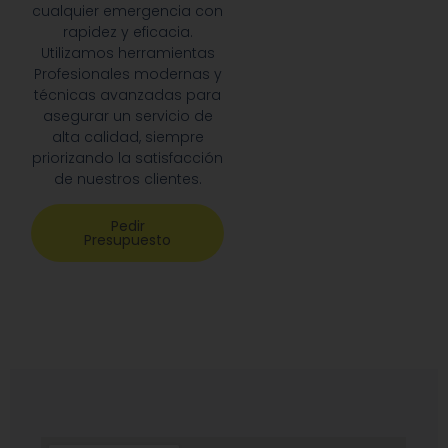
cualquier emergencia con
rapidez y eficacia.
Utilizamos herramientas
Profesionales modernas y
técnicas avanzadas para
asegurar un servicio de
alta calidad, siempre
priorizando la satisfacción
de nuestros clientes.
Pedir
Presupuesto