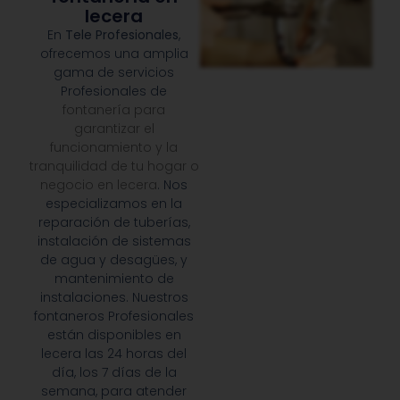
lecera
En
Tele Profesionales
,
ofrecemos una amplia
gama de servicios
Profesionales de
fontanería para
garantizar el
funcionamiento y la
tranquilidad de tu hogar o
negocio en lecera
. Nos
especializamos en la
reparación de tuberías,
instalación de sistemas
de agua y desagües, y
mantenimiento de
instalaciones. Nuestros
fontaneros Profesionales
están disponibles en
lecera las 24 horas del
día, los 7 días de la
semana, para atender