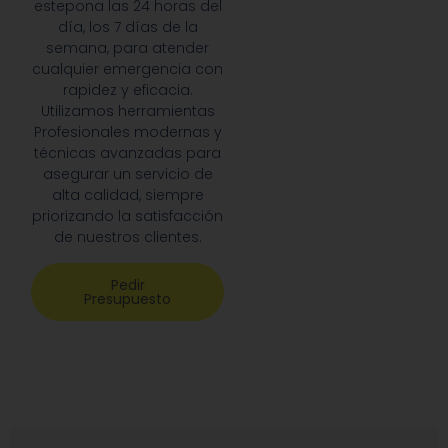
estepona las 24 horas del
día, los 7 días de la
semana, para atender
cualquier emergencia con
rapidez y eficacia.
Utilizamos herramientas
Profesionales modernas y
técnicas avanzadas para
asegurar un servicio de
alta calidad, siempre
priorizando la satisfacción
de nuestros clientes.
Pedir
Presupuesto