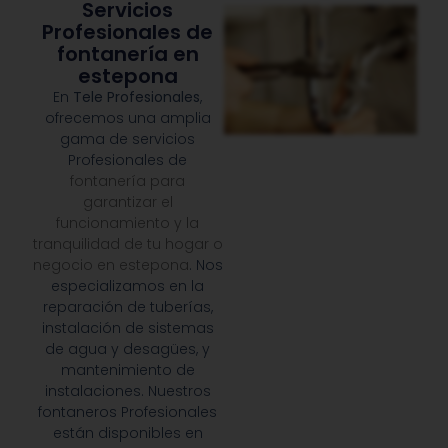
Servicios
Profesionales de
fontanería en
estepona
En
Tele Profesionales
,
ofrecemos una amplia
gama de servicios
Profesionales de
fontanería para
garantizar el
funcionamiento y la
tranquilidad de tu hogar o
negocio en estepona
. Nos
especializamos en la
reparación de tuberías,
instalación de sistemas
de agua y desagües, y
mantenimiento de
instalaciones. Nuestros
fontaneros Profesionales
están disponibles en