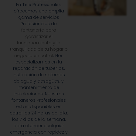
En
Tele Profesionales
,
ofrecemos una amplia
gama de servicios
Profesionales de
fontanería para
garantizar el
funcionamiento y la
tranquilidad de tu hogar o
negocio en catral
. Nos
especializamos en la
reparación de tuberías,
instalación de sistemas
de agua y desagües, y
mantenimiento de
instalaciones. Nuestros
fontaneros Profesionales
están disponibles en
catral las 24 horas del día,
los 7 días de la semana,
para atender cualquier
emergencia con rapidez y