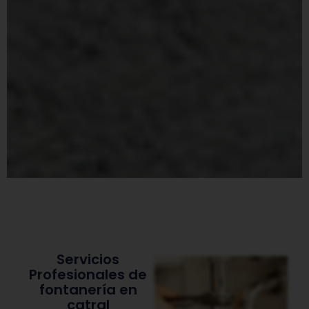
Servicios
Profesionales de
fontanería en
catral