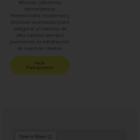
eficacia. Utilizamos
herramientas
Profesionales modernas y
técnicas avanzadas para
asegurar un servicio de
alta calidad, siempre
priorizando la satisfacción
de nuestros clientes.
Pedir
Presupuesto