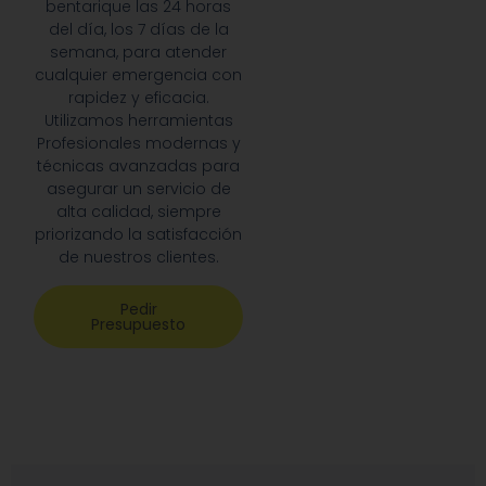
bentarique las 24 horas
del día, los 7 días de la
semana, para atender
cualquier emergencia con
rapidez y eficacia.
Utilizamos herramientas
Profesionales modernas y
técnicas avanzadas para
asegurar un servicio de
alta calidad, siempre
priorizando la satisfacción
de nuestros clientes.
Pedir
Presupuesto