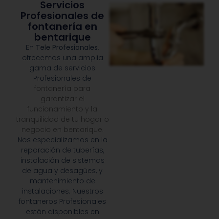
Servicios
Profesionales de
fontanería en
bentarique
En
Tele Profesionales
,
ofrecemos una amplia
gama de servicios
Profesionales de
fontanería para
garantizar el
funcionamiento y la
tranquilidad de tu hogar o
negocio en bentarique
.
Nos especializamos en la
reparación de tuberías,
instalación de sistemas
de agua y desagües, y
mantenimiento de
instalaciones. Nuestros
fontaneros Profesionales
están disponibles en