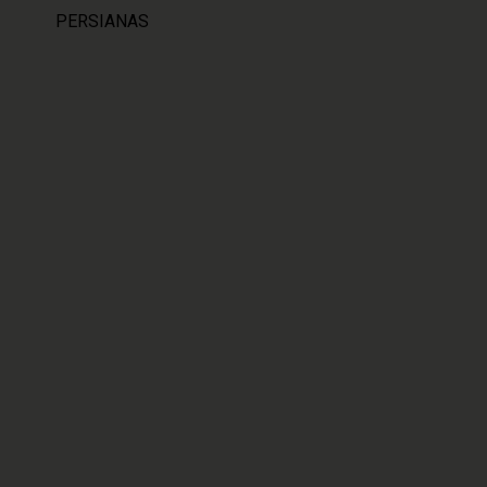
PERSIANAS