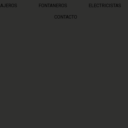
RAJEROS
FONTANEROS
ELECTRICISTAS
CONTACTO