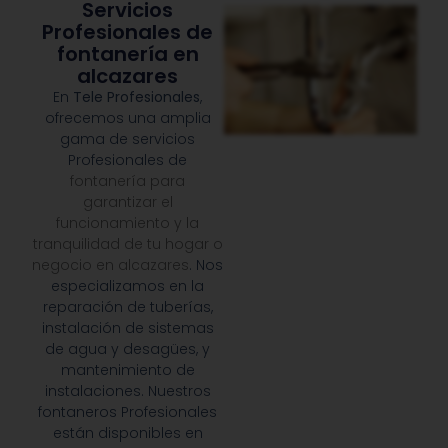
Servicios
Profesionales de
fontanería en
alcazares
En
Tele Profesionales
,
ofrecemos una amplia
gama de servicios
Profesionales de
fontanería para
garantizar el
funcionamiento y la
tranquilidad de tu hogar o
negocio en alcazares
. Nos
especializamos en la
reparación de tuberías,
instalación de sistemas
de agua y desagües, y
mantenimiento de
instalaciones. Nuestros
fontaneros Profesionales
están disponibles en