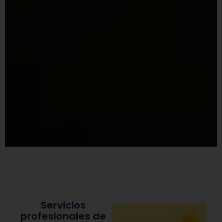
Servicios
profesionales de