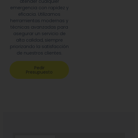
atender cualquier
emergencia con rapidez y
eficacia. Utilizamos
herramientas modernas y
técnicas avanzadas para
asegurar un servicio de
alta calidad, siempre
priorizando la satisfacción
de nuestros clientes.
Pedir
Presupuesto