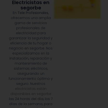
Electricistas en
segorbe
En
Tele Profesionales
,
ofrecemos una amplia
gama de servicios
profesionales de
electricidad para
garantizar la seguridad y
eficiencia de tu hogar o
negocio en segorbe. Nos
especializamos en la
instalación, reparación y
mantenimiento de
sistemas eléctricos,
asegurando un
funcionamiento óptimo y
seguro. Nuestros
electricistas están
disponibles en segorbe
las 24 horas del día, los 7
días de la semana, para