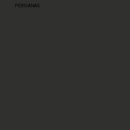
PERSIANAS