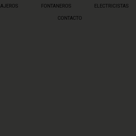
RAJEROS
FONTANEROS
ELECTRICISTAS
CONTACTO