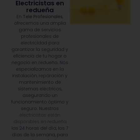
Electricistas en
redueña
En
Tele Profesionales
,
ofrecemos una amplia
gama de servicios
profesionales de
electricidad para
garantizar la seguridad y
eficiencia de tu hogar o
negocio en redueña. Nos
especializamos en la
instalación, reparación y
mantenimiento de
sistemas eléctricos,
asegurando un
funcionamiento óptimo y
seguro. Nuestros
electricistas están
disponibles en redueña
las 24 horas del día, los 7
días de la semana, para