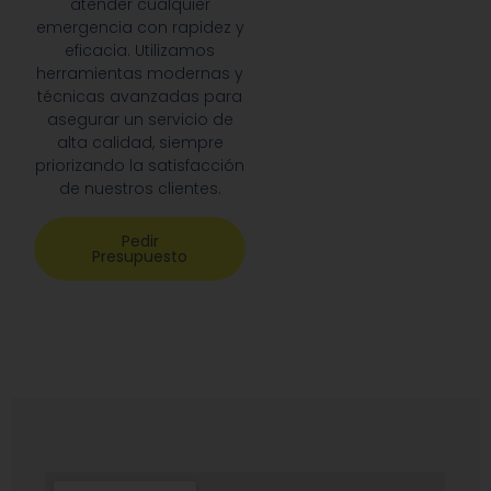
atender cualquier
emergencia con rapidez y
eficacia. Utilizamos
herramientas modernas y
técnicas avanzadas para
asegurar un servicio de
alta calidad, siempre
priorizando la satisfacción
de nuestros clientes.
Pedir
Presupuesto