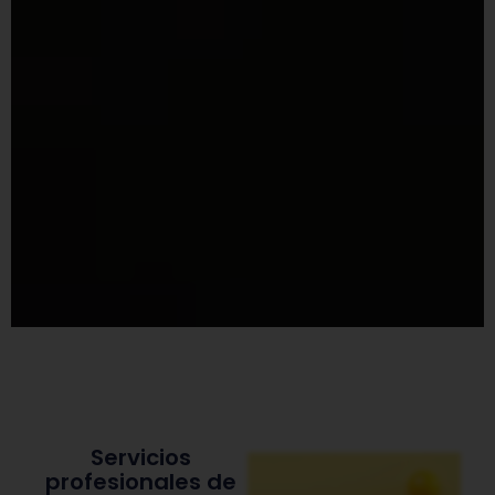
Servicios
profesionales de