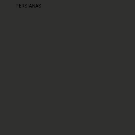
PERSIANAS