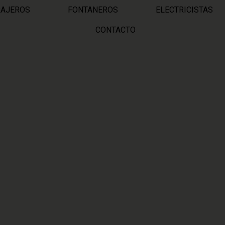
RAJEROS
FONTANEROS
ELECTRICISTAS
CONTACTO