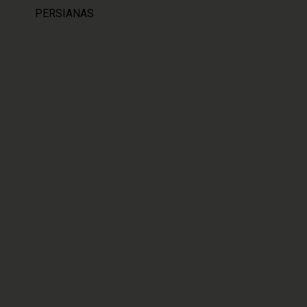
PERSIANAS