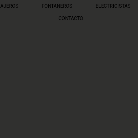
RAJEROS
FONTANEROS
ELECTRICISTAS
CONTACTO