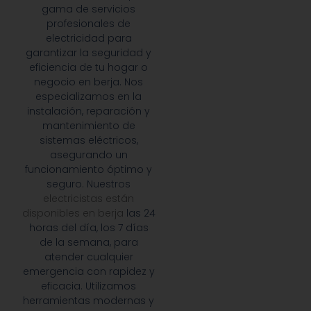
gama de servicios
profesionales de
electricidad para
garantizar la seguridad y
eficiencia de tu hogar o
negocio en berja. Nos
especializamos en la
instalación, reparación y
mantenimiento de
sistemas eléctricos,
asegurando un
funcionamiento óptimo y
seguro. Nuestros
electricistas están
disponibles en berja
las 24
horas del día, los 7 días
de la semana, para
atender cualquier
emergencia con rapidez y
eficacia. Utilizamos
herramientas modernas y