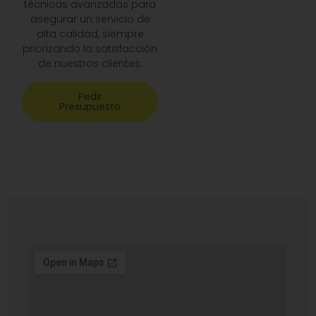
técnicas avanzadas para
asegurar un servicio de
alta calidad, siempre
priorizando la satisfacción
de nuestros clientes.
Pedir
Presupuesto