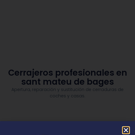
Cerrajeros profesionales en
sant mateu de bages
Apertura, reparación y sustitución de cerraduras de
coches y casas.​