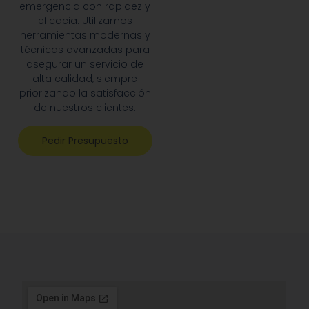
emergencia con rapidez y
eficacia. Utilizamos
herramientas modernas y
técnicas avanzadas para
asegurar un servicio de
alta calidad, siempre
priorizando la satisfacción
de nuestros clientes.
Pedir Presupuesto