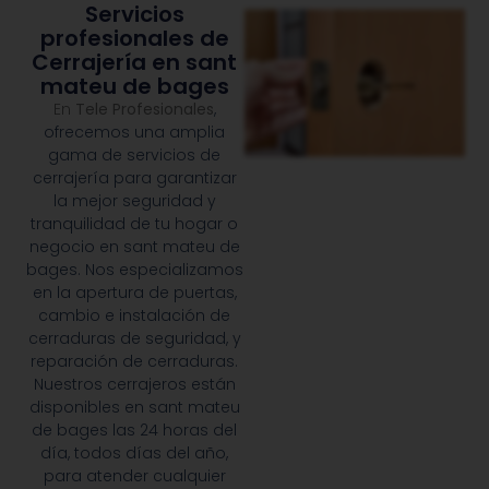
Servicios
profesionales de
Cerrajería en sant
mateu de bages
En
Tele Profesionales
,
ofrecemos una amplia
gama de servicios de
cerrajería para garantizar
la mejor seguridad y
tranquilidad de tu hogar o
negocio en sant mateu de
bages. Nos especializamos
en la apertura de puertas,
cambio e instalación de
cerraduras de seguridad, y
reparación de cerraduras.
Nuestros cerrajeros están
disponibles en sant mateu
de bages las 24 horas del
día, todos días del año,
para atender cualquier