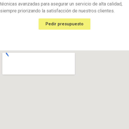
técnicas avanzadas para asegurar un servicio de alta calidad,
siempre priorizando la satisfacción de nuestros clientes.
Pedir presupuesto