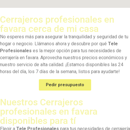
Cerrajeros profesionales en
favara cerca de mi casa
No esperes más para asegurar la tranquilidad y seguridad de tu
hogar o negocio. Llámanos ahora y descubre por qué
Tele
Profesionales
es la mejor opción para tus necesidades de
cerrajería en favara. Aprovecha nuestros precios económicos y
nuestro servicio de alta calidad. ¡Estamos disponibles las 24
horas del día, los 7 días de la semana, listos para ayudarte!
Pedir presupuesto
Nuestros Cerrajeros
profesionales en favara
disponibles para tí
Elegir a
Tele Profesionales
para tus necesidades de cerrajería