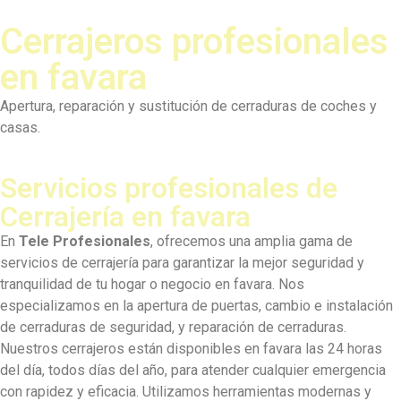
Cerrajeros profesionales
en favara
Apertura, reparación y sustitución de cerraduras de coches y
casas.​
Servicios profesionales de
Cerrajería en favara
En
Tele Profesionales
, ofrecemos una amplia gama de
servicios de cerrajería para garantizar la mejor seguridad y
tranquilidad de tu hogar o negocio en favara. Nos
especializamos en la apertura de puertas, cambio e instalación
de cerraduras de seguridad, y reparación de cerraduras.
Nuestros cerrajeros están disponibles en favara las 24 horas
del día, todos días del año, para atender cualquier emergencia
con rapidez y eficacia. Utilizamos herramientas modernas y