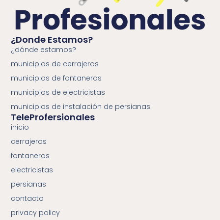
¿Donde Estamos?
¿dónde estamos?
municipios de cerrajeros
municipios de fontaneros
municipios de electricistas
municipios de instalación de persianas
TeleProfersionales
inicio
cerrajeros
fontaneros
electricistas
persianas
contacto
privacy policy