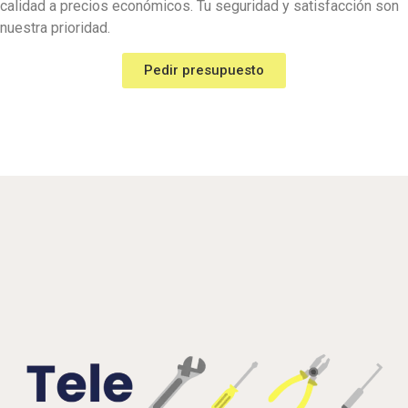
calidad a precios económicos. Tu seguridad y satisfacción son
nuestra prioridad.
Pedir presupuesto