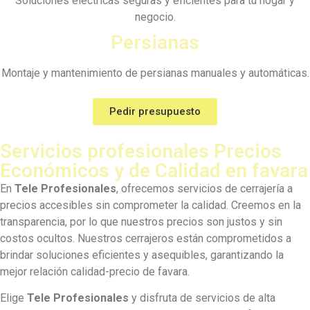
Soluciones eléctricas seguras y eficientes para tu hogar y
negocio.
Persianas
Montaje y mantenimiento de persianas manuales y automáticas.
Pedir presupuesto
Servicios profesionales Precios
Económicos y de Calidad en favara
En
Tele Profesionales
, ofrecemos servicios de cerrajería a
precios accesibles sin comprometer la calidad. Creemos en la
transparencia, por lo que nuestros precios son justos y sin
costos ocultos. Nuestros cerrajeros están comprometidos a
brindar soluciones eficientes y asequibles, garantizando la
mejor relación calidad-precio de favara.
Elige
Tele Profesionales
y disfruta de servicios de alta