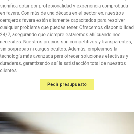
significa optar por profesionalidad y experiencia comprobada
en favara. Con más de una década en el sector en, nuestros
cerrajeros favara
están altamente capacitados para resolver
cualquier problema que puedas tener. Ofrecemos disponibilidad
24/7, asegurando que siempre estaremos allí cuando nos
necesites. Nuestros precios son competitivos y transparentes,
sin sorpresas ni cargos ocultos. Además, empleamos la
tecnología más avanzada para ofrecer soluciones efectivas y
duraderas, garantizando así la satisfacción total de nuestros
clientes.
Pedir presupuesto