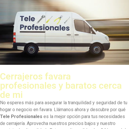
Cerrajeros favara
profesionales y baratos cerca
de mi
No esperes más para asegurar la tranquilidad y seguridad de tu
hogar o negocio en favara. Llámanos ahora y descubre por qué
Tele Profesionales
es la mejor opción para tus necesidades
de cerrajería. Aprovecha nuestros precios bajos y nuestro