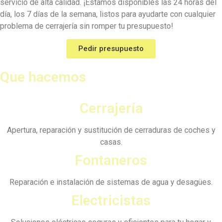
servicio de alta calidad. ¡Estamos disponibles las 24 horas del
día, los 7 días de la semana, listos para ayudarte con cualquier
problema de cerrajería sin romper tu presupuesto!
Pedir presupuesto
Que hacemos
Cerrajería
Apertura, reparación y sustitución de cerraduras de coches y
casas.
Fontaneros
Reparación e instalación de sistemas de agua y desagües.
Electricistas