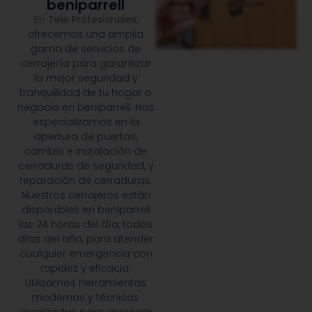
beniparrell
En
Tele Profesionales
,
ofrecemos una amplia
gama de servicios de
cerrajería para garantizar
la mejor seguridad y
tranquilidad de tu hogar o
negocio en beniparrell. Nos
especializamos en la
apertura de puertas,
cambio e instalación de
cerraduras de seguridad, y
reparación de cerraduras.
Nuestros cerrajeros están
disponibles en beniparrell
las 24 horas del día, todos
días del año, para atender
cualquier emergencia con
rapidez y eficacia.
Utilizamos herramientas
modernas y técnicas
avanzadas para asegurar