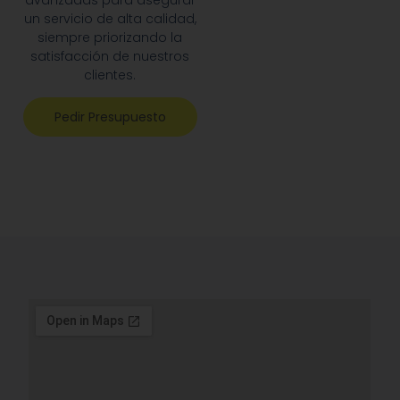
un servicio de alta calidad,
siempre priorizando la
satisfacción de nuestros
clientes.
Pedir Presupuesto